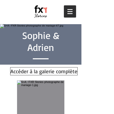
Sophie &
Adrien
Accéder à la galerie complète