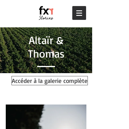
Altaïr &
Thomas
Accéder à la galerie complète